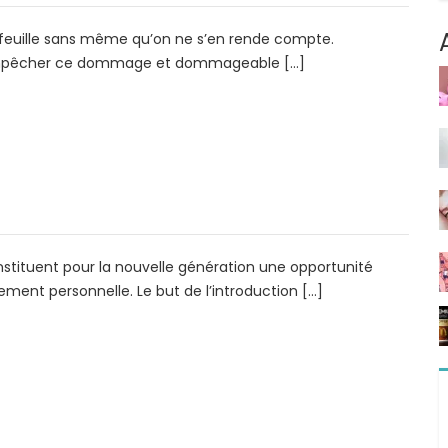
efeuille sans même qu’on ne s’en rende compte.
 empêcher ce dommage et dommageable […]
nstituent pour la nouvelle génération une opportunité
ment personnelle. Le but de l’introduction […]