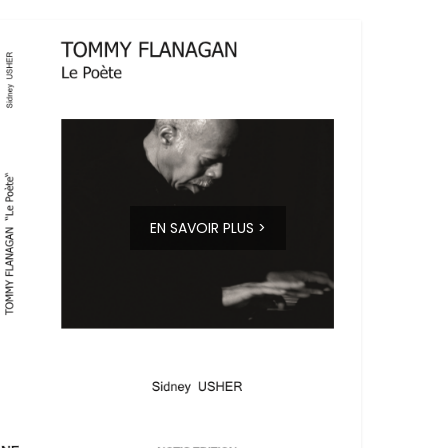
EN SAVOIR PLUS >