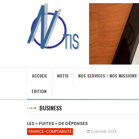
ACCUEIL
NOTIS
NOS SERVICES / NOS MISSIONS
EDITION
BUSINESS
LES « FUITES » DE DÉPENSES
FINANCE-COMPTABILITÉ
2 janvier 2024