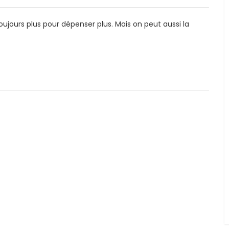
ujours plus pour dépenser plus. Mais on peut aussi la