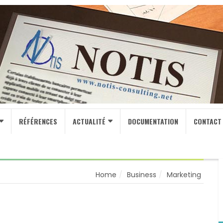
RÉFÉRENCES
ACTUALITÉ
DOCUMENTATION
CONTACT
Home
Business
Marketing