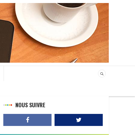
NOUS SUIVRE