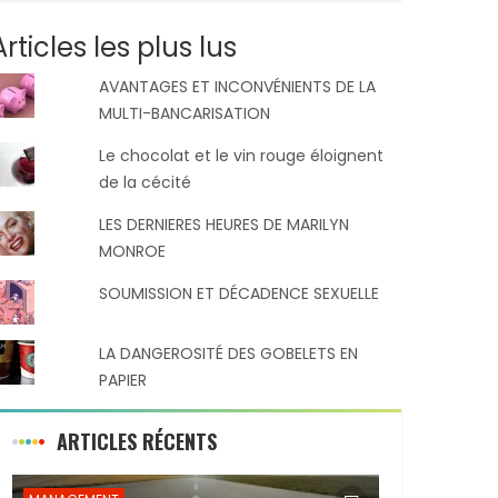
Articles les plus lus
AVANTAGES ET INCONVÉNIENTS DE LA
MULTI-BANCARISATION
Le chocolat et le vin rouge éloignent
de la cécité
LES DERNIERES HEURES DE MARILYN
MONROE
SOUMISSION ET DÉCADENCE SEXUELLE
LA DANGEROSITÉ DES GOBELETS EN
PAPIER
ARTICLES RÉCENTS