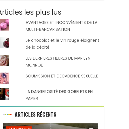
Articles les plus lus
AVANTAGES ET INCONVÉNIENTS DE LA
MULTI-BANCARISATION
Le chocolat et le vin rouge éloignent
de la cécité
LES DERNIERES HEURES DE MARILYN
MONROE
SOUMISSION ET DÉCADENCE SEXUELLE
LA DANGEROSITÉ DES GOBELETS EN
PAPIER
ARTICLES RÉCENTS