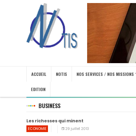
ACCUEIL
NOTIS
NOS SERVICES / NOS MISSIONS
EDITION
BUSINESS
Les richesses qui minent
ECONOMIE
29 juillet 2013