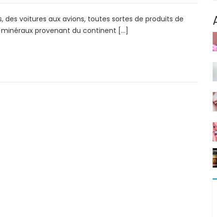
, des voitures aux avions, toutes sortes de produits de
 minéraux provenant du continent […]