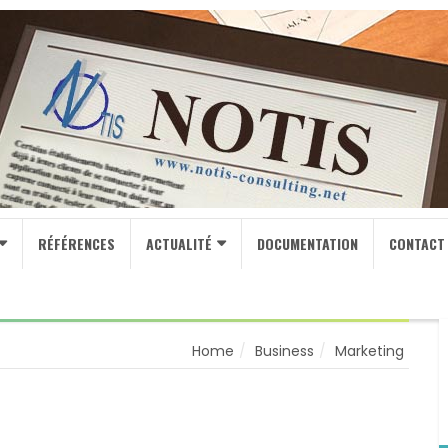
RÉFÉRENCES
ACTUALITÉ
DOCUMENTATION
CONTACT
Home
Business
Marketing