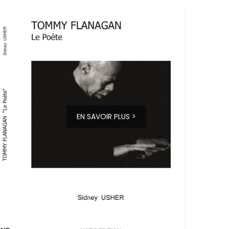
EN SAVOIR PLUS >