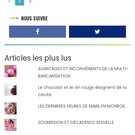
1
2
3
NOUS SUIVRE
Articles les plus lus
AVANTAGES ET INCONVÉNIENTS DE LA MULTI-
BANCARISATION
Le chocolat et le vin rouge éloignent de la
cécité
LES DERNIERES HEURES DE MARILYN MONROE
SOUMISSION ET DÉCADENCE SEXUELLE