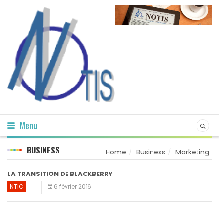
Menu
BUSINESS
Home
Business
Marketing
LA TRANSITION DE BLACKBERRY
NTIC
6 février 2016