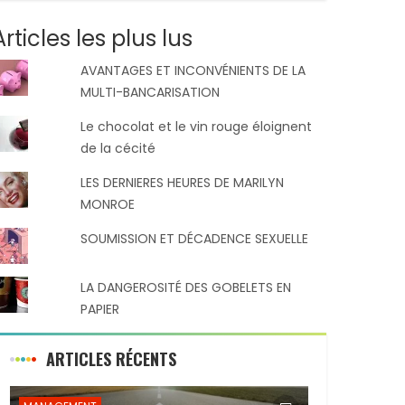
Articles les plus lus
AVANTAGES ET INCONVÉNIENTS DE LA
MULTI-BANCARISATION
Le chocolat et le vin rouge éloignent
de la cécité
LES DERNIERES HEURES DE MARILYN
MONROE
SOUMISSION ET DÉCADENCE SEXUELLE
LA DANGEROSITÉ DES GOBELETS EN
PAPIER
ARTICLES RÉCENTS