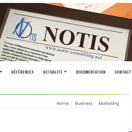
RÉFÉRENCES
ACTUALITÉ
DOCUMENTATION
CONTACT
Home
Business
Marketing