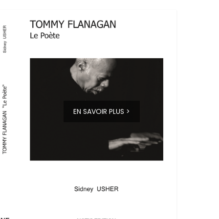
EN SAVOIR PLUS >