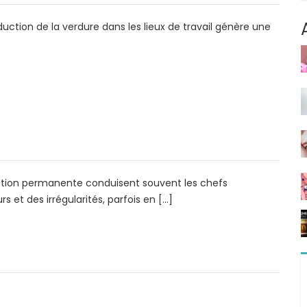
ction de la verdure dans les lieux de travail génère une
olution permanente conduisent souvent les chefs
et des irrégularités, parfois en […]