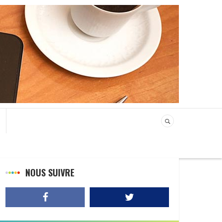
NOUS SUIVRE