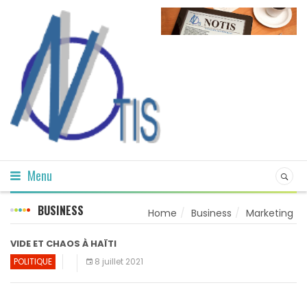
Menu
BUSINESS
Home
Business
Marketing
VIDE ET CHAOS À HAÏTI
POLITIQUE
8 juillet 2021