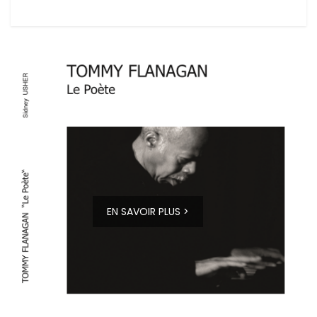
EN SAVOIR PLUS >