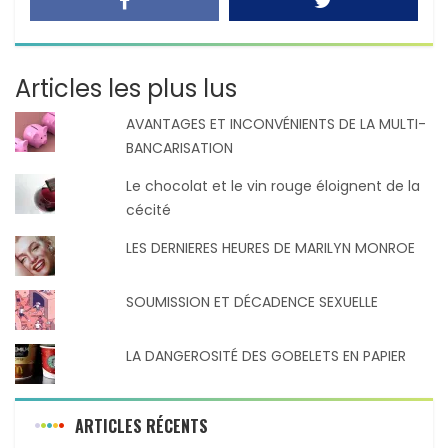
Articles les plus lus
AVANTAGES ET INCONVÉNIENTS DE LA MULTI-
BANCARISATION
Le chocolat et le vin rouge éloignent de la
cécité
LES DERNIERES HEURES DE MARILYN MONROE
SOUMISSION ET DÉCADENCE SEXUELLE
LA DANGEROSITÉ DES GOBELETS EN PAPIER
ARTICLES RÉCENTS