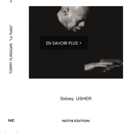
EN SAVOIR PLUS >