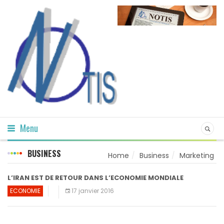
Menu
BUSINESS
Home
Business
Marketing
L’IRAN EST DE RETOUR DANS L’ECONOMIE MONDIALE
ECONOMIE
17 janvier 2016