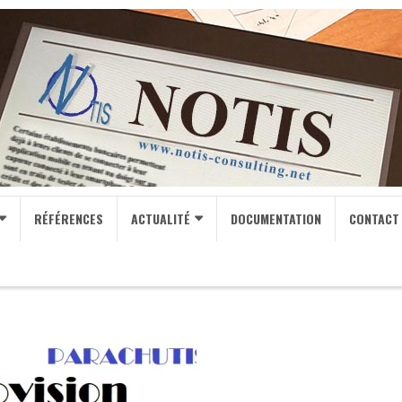
RÉFÉRENCES
ACTUALITÉ
DOCUMENTATION
CONTACT