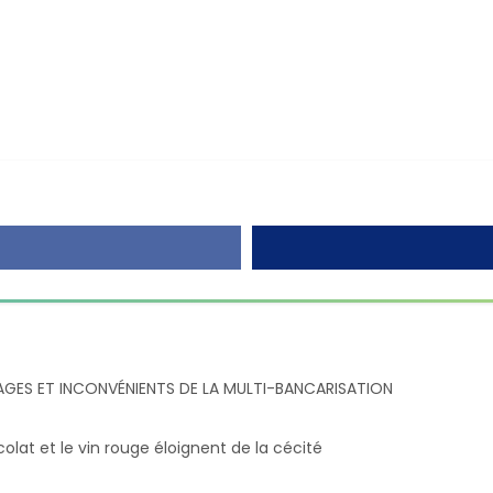
GES ET INCONVÉNIENTS DE LA MULTI-BANCARISATION
olat et le vin rouge éloignent de la cécité