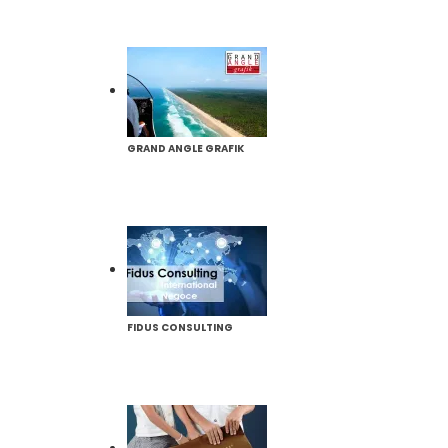
GRAND ANGLE GRAFIK
FIDUS CONSULTING