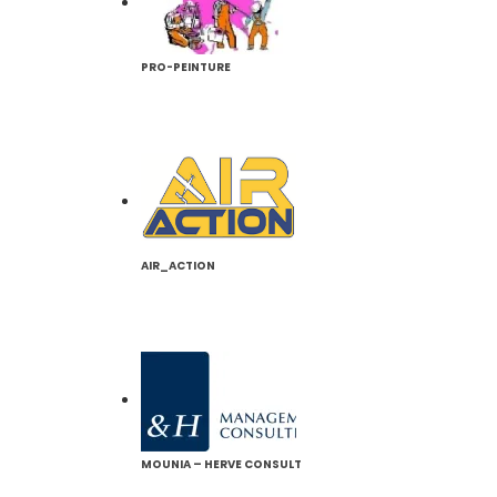
PRO-PEINTURE
AIR_ACTION
MOUNIA – HERVE CONSULT