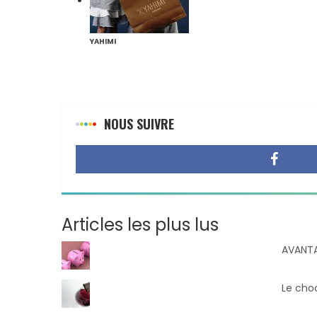
YAHIMI
NOUS SUIVRE
Articles les plus lus
AVANTA
Le choc