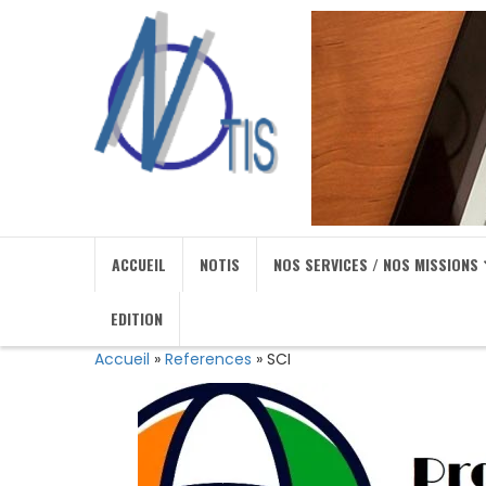
ACCUEIL
NOTIS
NOS SERVICES / NOS MISSIONS
EDITION
Accueil
»
References
»
SCI