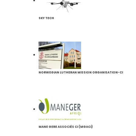
SKY TECH
NORWEGIAN LUTHERAN MISSION ORGANISATION-CI
MANE GERE ASSOCIÉS CI (MGACI)