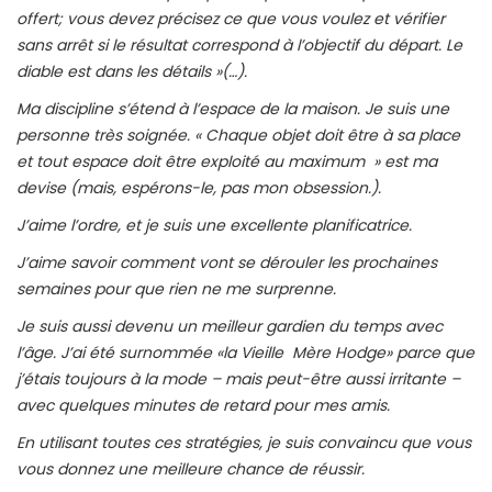
offert; vous devez précisez ce que vous voulez et vérifier
sans arrêt si le résultat correspond à l’objectif du départ. Le
diable est dans les détails »(…).
Ma discipline s’étend à l’espace de la maison. Je suis une
personne très soignée. « Chaque objet doit être à sa place
et tout espace doit être exploité au maximum » est ma
devise (mais, espérons-le, pas mon obsession.).
J’aime l’ordre, et je suis une excellente planificatrice.
J’aime savoir comment vont se dérouler les prochaines
semaines pour que rien ne me surprenne.
Je suis aussi devenu un meilleur gardien du temps avec
l’âge. J’ai été surnommée «la Vieille Mère Hodge» parce que
j’étais toujours à la mode – mais peut-être aussi irritante –
avec quelques minutes de retard pour mes amis.
En utilisant toutes ces stratégies, je suis convaincu que vous
vous donnez une meilleure chance de réussir.