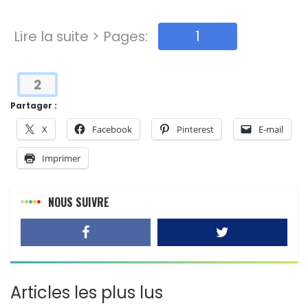
Lire la suite > Pages:
1
2
Partager :
X
Facebook
Pinterest
E-mail
Imprimer
NOUS SUIVRE
Articles les plus lus