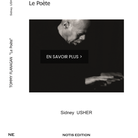
EN SAVOIR PLUS >