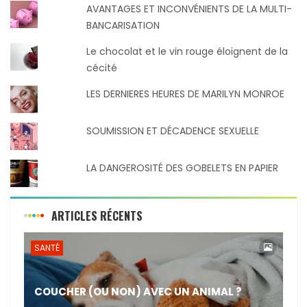
AVANTAGES ET INCONVÉNIENTS DE LA MULTI-
BANCARISATION
Le chocolat et le vin rouge éloignent de la
cécité
LES DERNIERES HEURES DE MARILYN MONROE
SOUMISSION ET DÉCADENCE SEXUELLE
LA DANGEROSITÉ DES GOBELETS EN PAPIER
ARTICLES RÉCENTS
SANTÉ
COUCHER (OU NON) AVEC UN ANIMAL ?