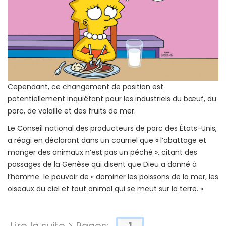
Cependant, ce changement de position est
potentiellement inquiétant pour les industriels du bœuf, du
porc, de volaille et des fruits de mer.
Le Conseil national des producteurs de porc des États-Unis,
a réagi en déclarant dans un courriel que « l’abattage et
manger des animaux n’est pas un péché », citant des
passages de la Genèse qui disent que Dieu a donné à
l’homme le pouvoir de « dominer les poissons de la mer, les
oiseaux du ciel et tout animal qui se meut sur la terre. «
Lire la suite > Pages:
1