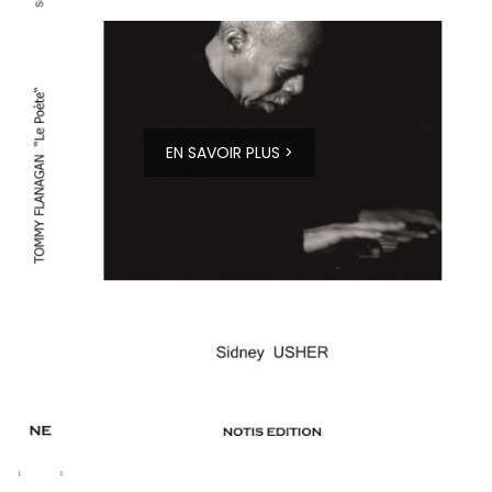
EN SAVOIR PLUS >