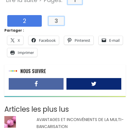
2
3
Partager :
X
Facebook
Pinterest
E-mail
Imprimer
NOUS SUIVRE
Articles les plus lus
AVANTAGES ET INCONVÉNIENTS DE LA MULTI-
BANCARISATION