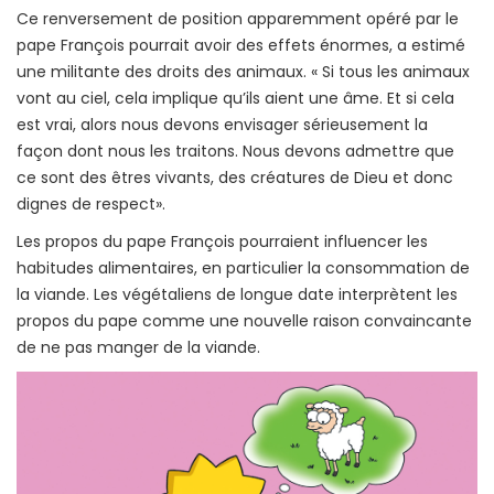
Ce renversement de position apparemment opéré par le
pape François pourrait avoir des effets énormes, a estimé
une militante des droits des animaux. « Si tous les animaux
vont au ciel, cela implique qu’ils aient une âme. Et si cela
est vrai, alors nous devons envisager sérieusement la
façon dont nous les traitons. Nous devons admettre que
ce sont des êtres vivants, des créatures de Dieu et donc
dignes de respect».
Les propos du pape François pourraient influencer les
habitudes alimentaires, en particulier la consommation de
la viande. Les végétaliens de longue date interprètent les
propos du pape comme une nouvelle raison convaincante
de ne pas manger de la viande.