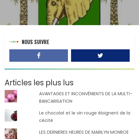
NOUS SUIVRE
Articles les plus lus
AVANTAGES ET INCONVÉNIENTS DE LA MULTI-
BANCARISATION
Le chocolat et le vin rouge éloignent de la
cécité
LES DERNIERES HEURES DE MARILYN MONROE