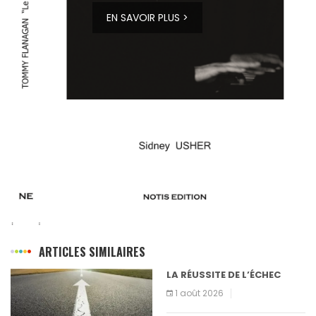
EN SAVOIR PLUS >
ARTICLES SIMILAIRES
LA RÉUSSITE DE L’ÉCHEC
1 août 2026