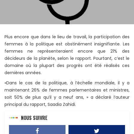
Plus encore que dans le lieu de travail, la participation des
femmes à la politique est obstinément insignifiante. Les
femmes ne représenteraient encore que 21% des
décideurs de la planète, selon le rapport. Pourtant, c’est le
domaine où la plupart des progrès ont été réalisés ces
dernières années.
«Dans le cas de la politique, à l’échelle mondiale, il y a
maintenant 26% de femmes parlementaires et ministres,
soit 50% de plus qu’il y a neuf ans, » a déclaré l’auteur
principal du rapport, Saadia Zahidi.
NOUS SUIVRE