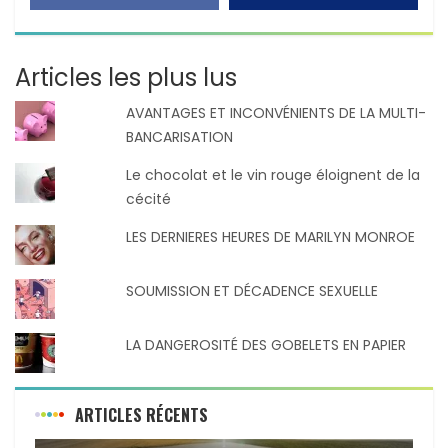
Articles les plus lus
AVANTAGES ET INCONVÉNIENTS DE LA MULTI-
BANCARISATION
Le chocolat et le vin rouge éloignent de la
cécité
LES DERNIERES HEURES DE MARILYN MONROE
SOUMISSION ET DÉCADENCE SEXUELLE
LA DANGEROSITÉ DES GOBELETS EN PAPIER
ARTICLES RÉCENTS