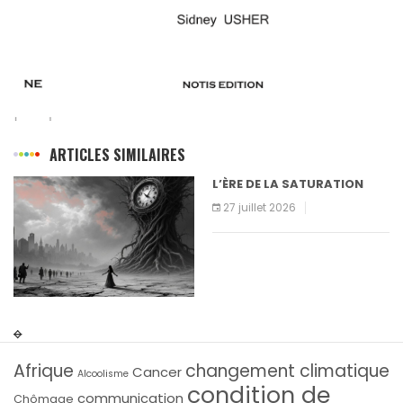
ARTICLES SIMILAIRES
L’ÈRE DE LA SATURATION
27 juillet 2026
Afrique
changement climatique
Cancer
Alcoolisme
condition de
communication
Chômage