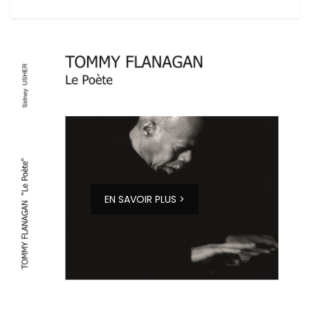
EN SAVOIR PLUS >