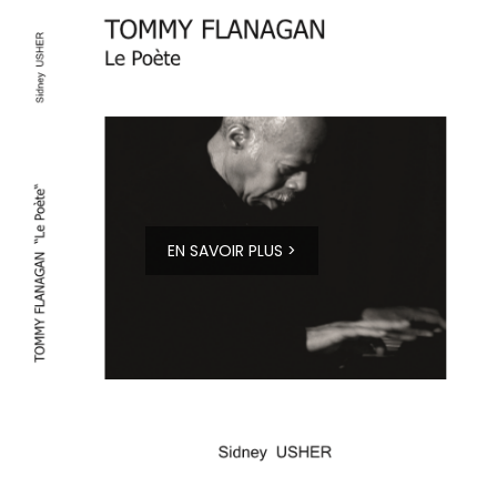
EN SAVOIR PLUS >