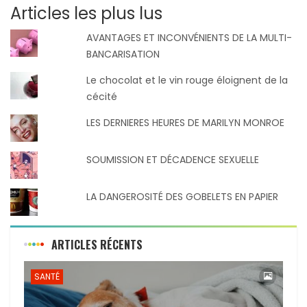
Articles les plus lus
AVANTAGES ET INCONVÉNIENTS DE LA MULTI-
BANCARISATION
Le chocolat et le vin rouge éloignent de la
cécité
LES DERNIERES HEURES DE MARILYN MONROE
SOUMISSION ET DÉCADENCE SEXUELLE
LA DANGEROSITÉ DES GOBELETS EN PAPIER
ARTICLES RÉCENTS
SANTÉ