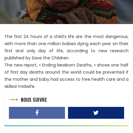
The first 24 hours of a child’s life are the most dangerous,
with more than one million babies dying each year on their
first and only day of life, according to new research
published by Save the Children.
The new report, « Ending Newborn Deaths, » shows one half
of first day deaths around the world could be prevented if
the mother and baby had access to free health care and a
skilled midwife.
NOUS SUIVRE