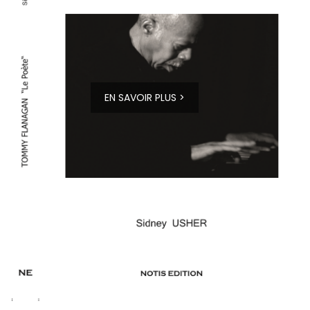
EN SAVOIR PLUS >