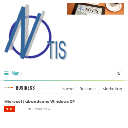
Menu
BUSINESS
Home
Business
Marketing
Microsoft abandonne Windows XP
NTIC
11 avril 2014