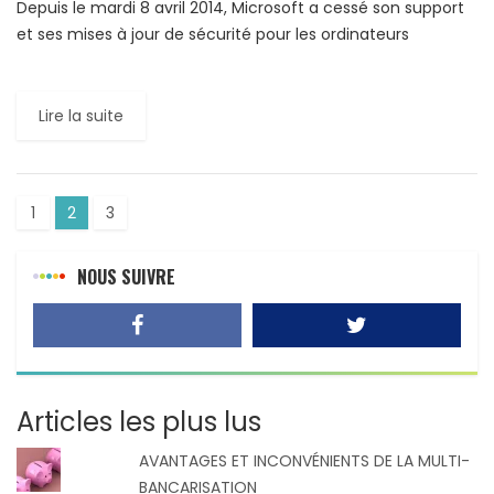
Depuis le mardi 8 avril 2014, Microsoft a cessé son support
et ses mises à jour de sécurité pour les ordinateurs
fonctionnant toujours avec le système […]
Lire la suite
1
2
3
NOUS SUIVRE
Articles les plus lus
AVANTAGES ET INCONVÉNIENTS DE LA MULTI-
BANCARISATION