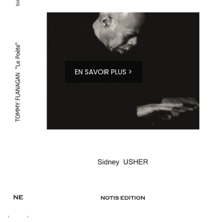
EN SAVOIR PLUS >