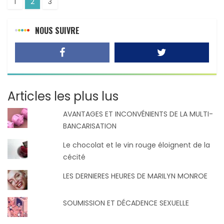
1
2
3
NOUS SUIVRE
Articles les plus lus
AVANTAGES ET INCONVÉNIENTS DE LA MULTI-
BANCARISATION
Le chocolat et le vin rouge éloignent de la
cécité
LES DERNIERES HEURES DE MARILYN MONROE
SOUMISSION ET DÉCADENCE SEXUELLE