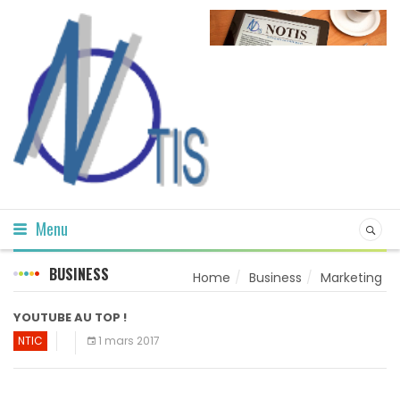
Menu
BUSINESS
Home
Business
Marketing
YOUTUBE AU TOP !
NTIC
1 mars 2017