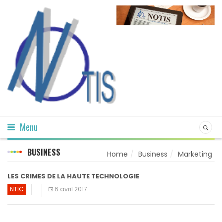
Menu
BUSINESS
Home
Business
Marketing
LES CRIMES DE LA HAUTE TECHNOLOGIE
NTIC
6 avril 2017