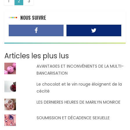
1
2
3
NOUS SUIVRE
Articles les plus lus
AVANTAGES ET INCONVÉNIENTS DE LA MULTI-
BANCARISATION
Le chocolat et le vin rouge éloignent de la
cécité
LES DERNIERES HEURES DE MARILYN MONROE
SOUMISSION ET DÉCADENCE SEXUELLE