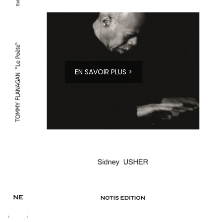
EN SAVOIR PLUS >