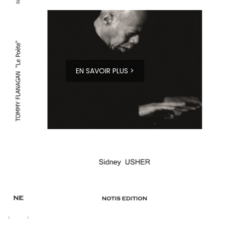
EN SAVOIR PLUS >