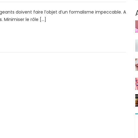
igeants doivent faire l’objet d’un formalisme impeccable. A
. Minimiser le rôle […]