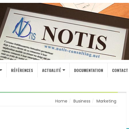
RÉFÉRENCES
ACTUALITÉ
DOCUMENTATION
CONTACT
Home
Business
Marketing