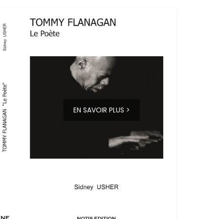
EN SAVOIR PLUS >