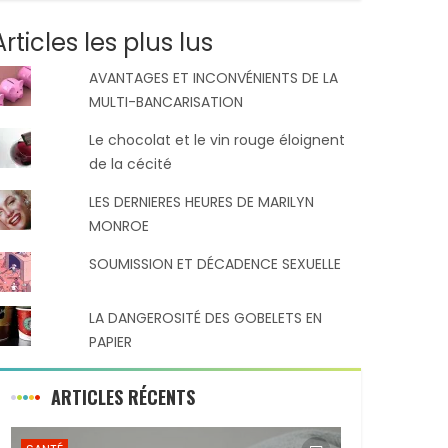
Articles les plus lus
AVANTAGES ET INCONVÉNIENTS DE LA
MULTI-BANCARISATION
Le chocolat et le vin rouge éloignent
de la cécité
LES DERNIERES HEURES DE MARILYN
MONROE
SOUMISSION ET DÉCADENCE SEXUELLE
LA DANGEROSITÉ DES GOBELETS EN
PAPIER
ARTICLES RÉCENTS