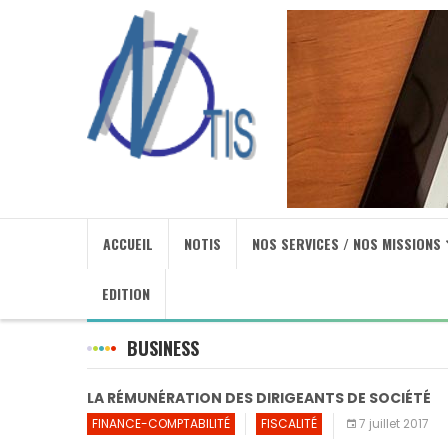
ACCUEIL
NOTIS
NOS SERVICES / NOS MISSIONS
EDITION
BUSINESS
LA RÉMUNÉRATION DES DIRIGEANTS DE SOCIÉTÉ
FINANCE-COMPTABILITÉ
FISCALITÉ
7 juillet 2017