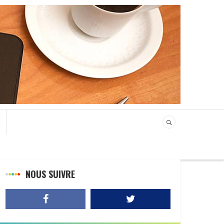
NOUS SUIVRE