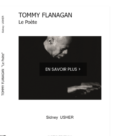
EN SAVOIR PLUS >