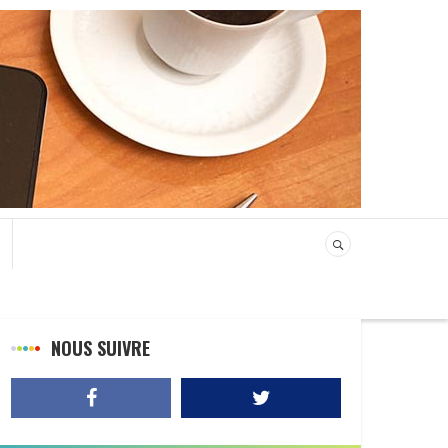
NOUS SUIVRE