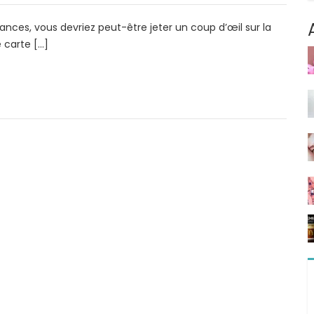
ances, vous devriez peut-être jeter un coup d’œil sur la
 carte […]