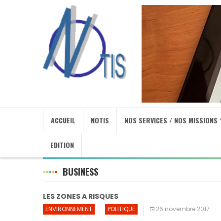
ACCUEIL
NOTIS
NOS SERVICES / NOS MISSIONS
EDITION
BUSINESS
LES ZONES A RISQUES
ENVIRONNEMENT
POLITIQUE
26 novembre 2017