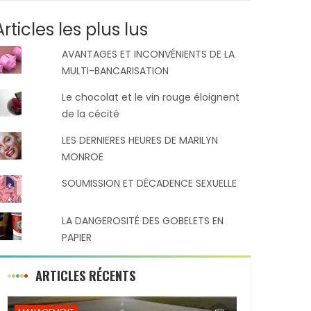
Articles les plus lus
AVANTAGES ET INCONVÉNIENTS DE LA
MULTI-BANCARISATION
Le chocolat et le vin rouge éloignent
de la cécité
LES DERNIERES HEURES DE MARILYN
MONROE
SOUMISSION ET DÉCADENCE SEXUELLE
LA DANGEROSITÉ DES GOBELETS EN
PAPIER
ARTICLES RÉCENTS