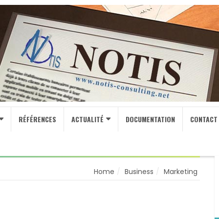
RÉFÉRENCES
ACTUALITÉ
DOCUMENTATION
CONTACT
Home
Business
Marketing