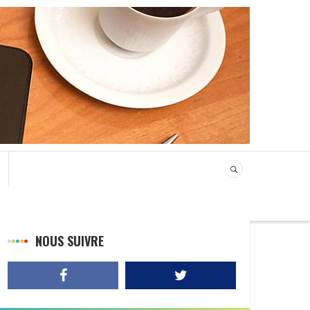
NOUS SUIVRE