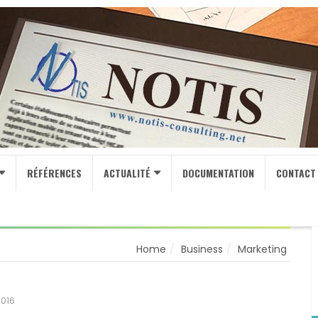
RÉFÉRENCES
ACTUALITÉ
DOCUMENTATION
CONTACT
Home
Business
Marketing
2016