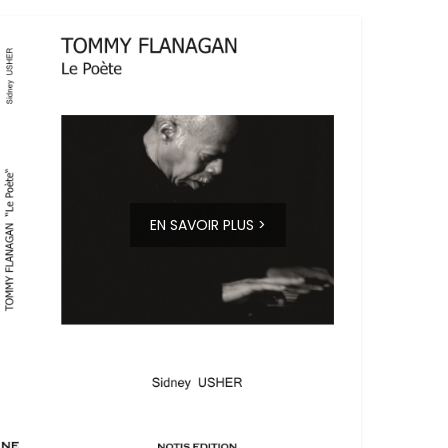
EN SAVOIR PLUS >