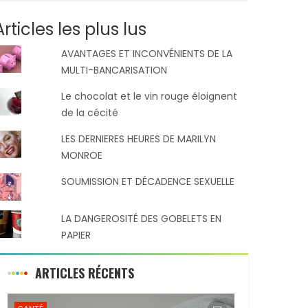
Articles les plus lus
AVANTAGES ET INCONVÉNIENTS DE LA
MULTI-BANCARISATION
Le chocolat et le vin rouge éloignent
de la cécité
LES DERNIERES HEURES DE MARILYN
MONROE
SOUMISSION ET DÉCADENCE SEXUELLE
LA DANGEROSITÉ DES GOBELETS EN
PAPIER
ARTICLES RÉCENTS