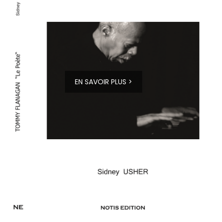
EN SAVOIR PLUS >