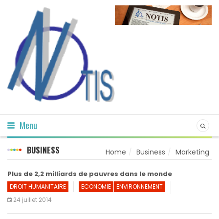
Menu
BUSINESS
Home
Business
Marketing
Plus de 2,2 milliards de pauvres dans le monde
DROIT HUMANITAIRE
ECONOMIE
ENVIRONNEMENT
24 juillet 2014