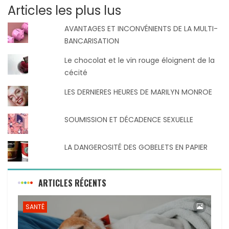
Articles les plus lus
AVANTAGES ET INCONVÉNIENTS DE LA MULTI-
BANCARISATION
Le chocolat et le vin rouge éloignent de la
cécité
LES DERNIERES HEURES DE MARILYN MONROE
SOUMISSION ET DÉCADENCE SEXUELLE
LA DANGEROSITÉ DES GOBELETS EN PAPIER
ARTICLES RÉCENTS
SANTÉ