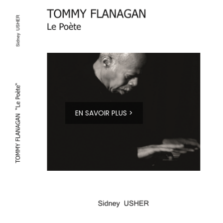
EN SAVOIR PLUS >