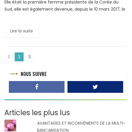
Elle était la première femme présidente de la Corée du
Sud, elle est également devenue, depuis le 10 mars 2017, le
premier chef d’Etat de l’histoire […]
Lire la suite
1
2
3
NOUS SUIVRE
Articles les plus lus
AVANTAGES ET INCONVÉNIENTS DE LA MULTI-
BANCARISATION