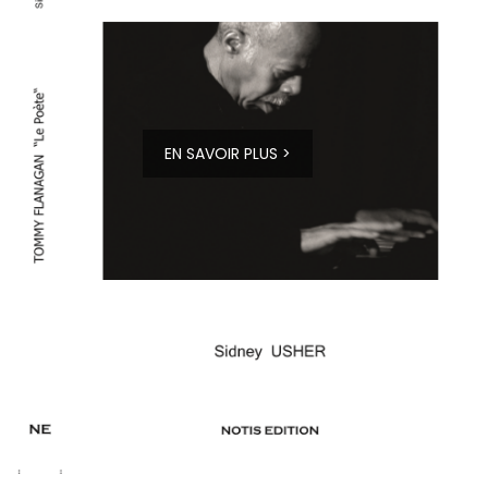
EN SAVOIR PLUS >