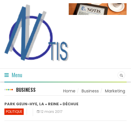
Menu
BUSINESS
Home
Business
Marketing
PARK GEUN-HYE, LA « REINE » DÉCHUE
POLITIQUE
12 mars 2017