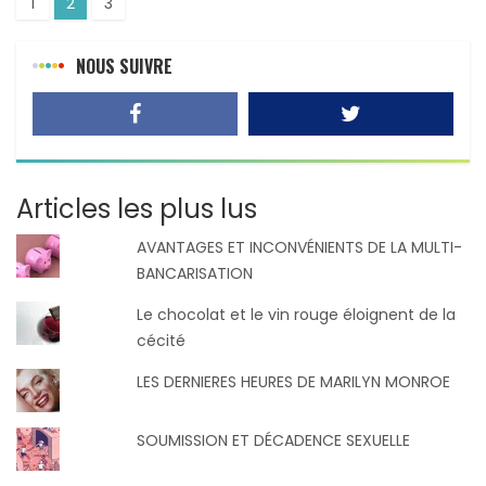
1
2
3
NOUS SUIVRE
Articles les plus lus
AVANTAGES ET INCONVÉNIENTS DE LA MULTI-
BANCARISATION
Le chocolat et le vin rouge éloignent de la
cécité
LES DERNIERES HEURES DE MARILYN MONROE
SOUMISSION ET DÉCADENCE SEXUELLE