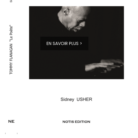
EN SAVOIR PLUS >