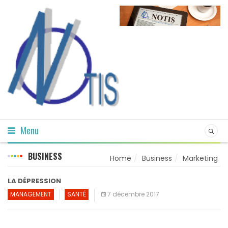
Menu
BUSINESS
Home
Business
Marketing
LA DÉPRESSION
MANAGEMENT
SANTÉ
7 décembre 2017