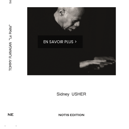
EN SAVOIR PLUS >