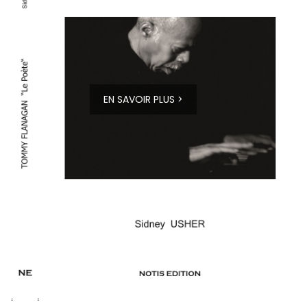
EN SAVOIR PLUS >