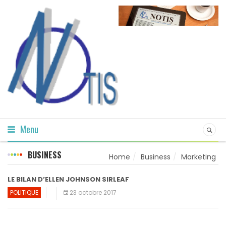
Menu
BUSINESS
Home
Business
Marketing
LE BILAN D’ELLEN JOHNSON SIRLEAF
POLITIQUE
23 octobre 2017