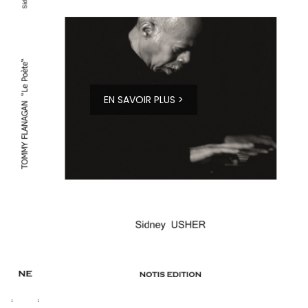
EN SAVOIR PLUS >