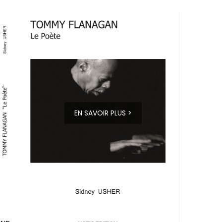
EN SAVOIR PLUS >