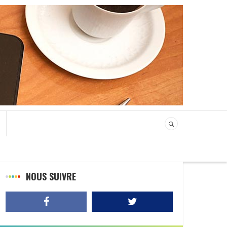
NOUS SUIVRE