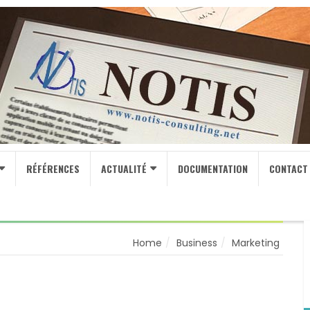
RÉFÉRENCES
ACTUALITÉ
DOCUMENTATION
CONTACT
Home
Business
Marketing