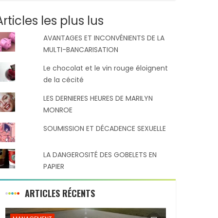
Articles les plus lus
AVANTAGES ET INCONVÉNIENTS DE LA
MULTI-BANCARISATION
Le chocolat et le vin rouge éloignent
de la cécité
LES DERNIERES HEURES DE MARILYN
MONROE
SOUMISSION ET DÉCADENCE SEXUELLE
LA DANGEROSITÉ DES GOBELETS EN
PAPIER
ARTICLES RÉCENTS