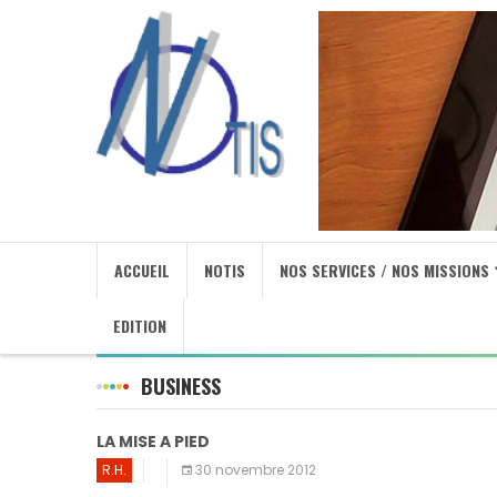
ACCUEIL
NOTIS
NOS SERVICES / NOS MISSIONS
EDITION
BUSINESS
LA MISE A PIED
R.H.
30 novembre 2012