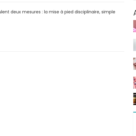
ent deux mesures : la mise à pied disciplinaire, simple