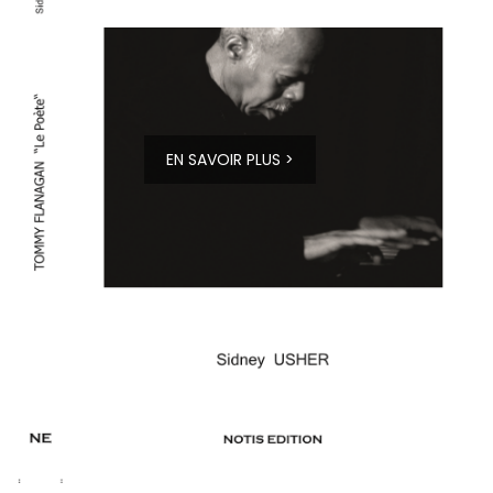
EN SAVOIR PLUS >