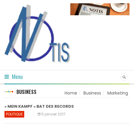
Menu
BUSINESS
Home
Business
Marketing
« MEIN KAMPF » BAT DES RECORDS
POLITIQUE
5 janvier 2017