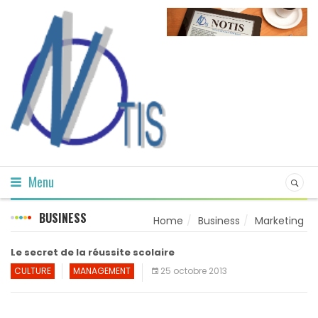
Menu
BUSINESS
Home
Business
Marketing
Le secret de la réussite scolaire
CULTURE
MANAGEMENT
25 octobre 2013