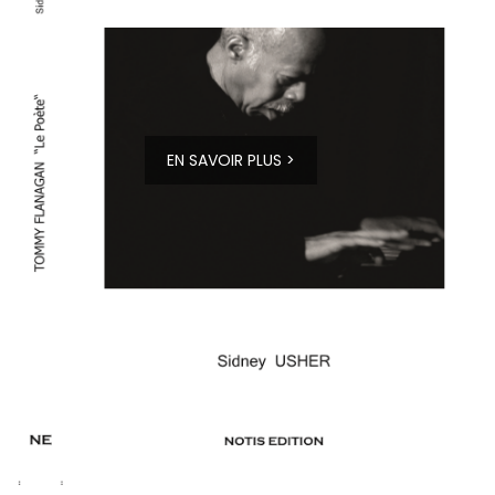
EN SAVOIR PLUS >