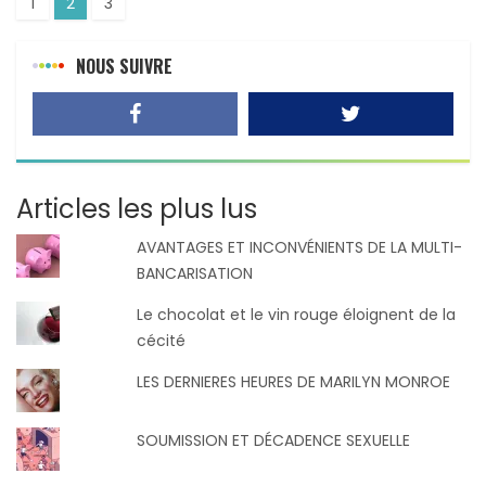
1
2
3
NOUS SUIVRE
Articles les plus lus
AVANTAGES ET INCONVÉNIENTS DE LA MULTI-
BANCARISATION
Le chocolat et le vin rouge éloignent de la
cécité
LES DERNIERES HEURES DE MARILYN MONROE
SOUMISSION ET DÉCADENCE SEXUELLE