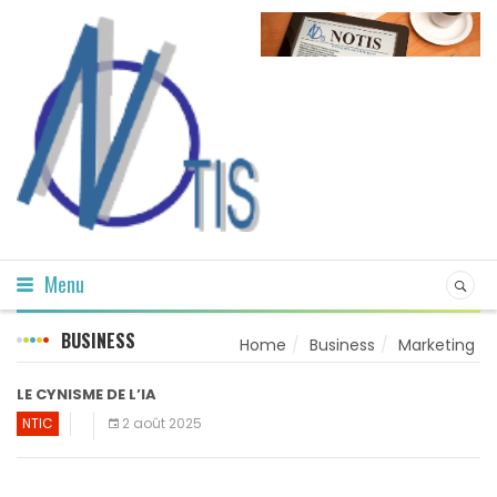
Menu
BUSINESS
Home
Business
Marketing
LE CYNISME DE L’IA
NTIC
2 août 2025