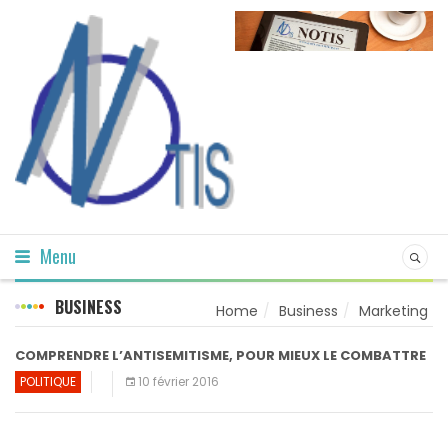
Menu
BUSINESS
Home
Business
Marketing
COMPRENDRE L’ANTISEMITISME, POUR MIEUX LE COMBATTRE
POLITIQUE
10 février 2016