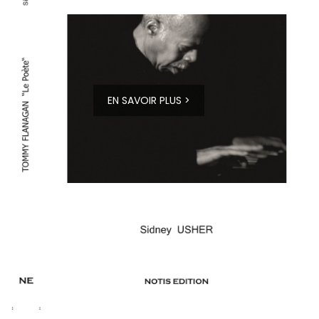
EN SAVOIR PLUS >