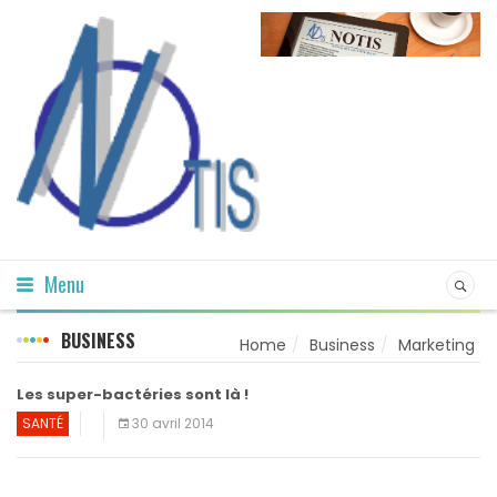
Menu
BUSINESS
Home
Business
Marketing
Les super-bactéries sont là !
SANTÉ
30 avril 2014