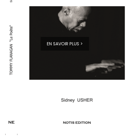
EN SAVOIR PLUS >