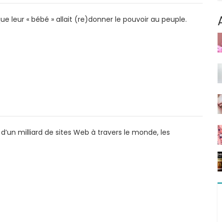
 que leur « bébé » allait (re)donner le pouvoir au peuple.
 d’un milliard de sites Web à travers le monde, les