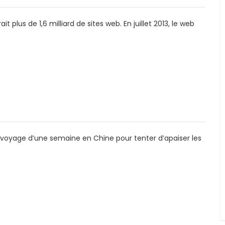
t plus de 1,6 milliard de sites web. En juillet 2013, le web
voyage d’une semaine en Chine pour tenter d’apaiser les