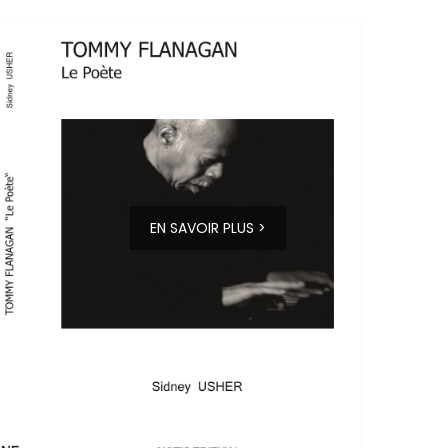
EN SAVOIR PLUS >