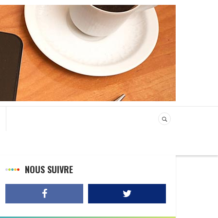
NOUS SUIVRE