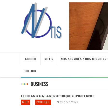
ACCUEIL
NOTIS
NOS SERVICES / NOS MISSIONS
EDITION
BUSINESS
LE BILAN « CATASTROPHIQUE » D’INTERNET
NTIC
POLITIQUE
21 août 2022