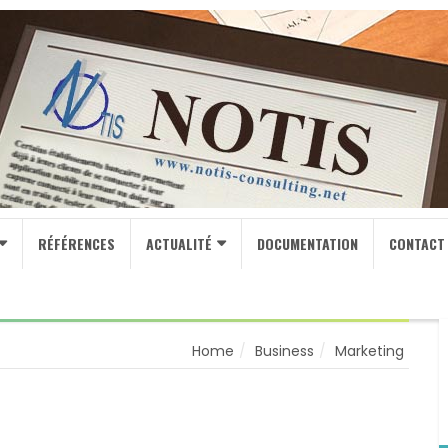
RÉFÉRENCES
ACTUALITÉ
DOCUMENTATION
CONTACT
Home
Business
Marketing