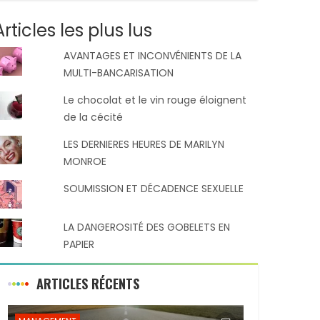
Articles les plus lus
AVANTAGES ET INCONVÉNIENTS DE LA
MULTI-BANCARISATION
Le chocolat et le vin rouge éloignent
de la cécité
LES DERNIERES HEURES DE MARILYN
MONROE
SOUMISSION ET DÉCADENCE SEXUELLE
LA DANGEROSITÉ DES GOBELETS EN
PAPIER
ARTICLES RÉCENTS