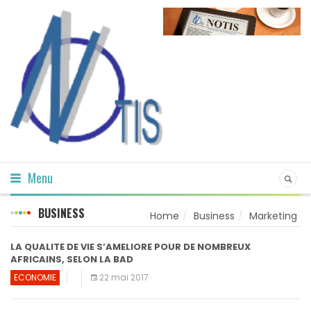
Menu
BUSINESS
Home
Business
Marketing
LA QUALITE DE VIE S’AMELIORE POUR DE NOMBREUX
AFRICAINS, SELON LA BAD
ECONOMIE
22 mai 2017