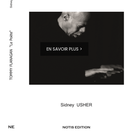
EN SAVOIR PLUS >