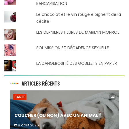
BANCARISATION
Le chocolat et le vin rouge éloignent de la
cécité
LES DERNIERES HEURES DE MARILYN MONROE
SOUMISSION ET DÉCADENCE SEXUELLE
LA DANGEROSITÉ DES GOBELETS EN PAPIER
ARTICLES RÉCENTS
SANTÉ
COUCHER (OU NON) AVEC UN ANIMAL ?
8 août 2026