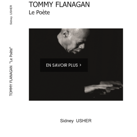
EN SAVOIR PLUS >