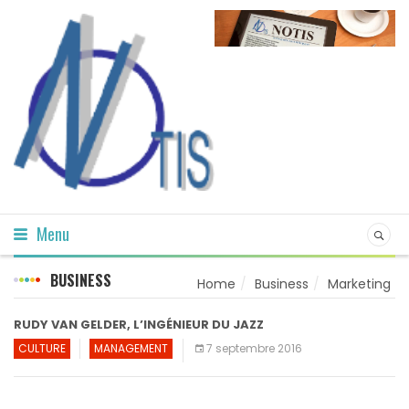
Menu
BUSINESS
Home
Business
Marketing
RUDY VAN GELDER, L’INGÉNIEUR DU JAZZ
CULTURE
MANAGEMENT
7 septembre 2016