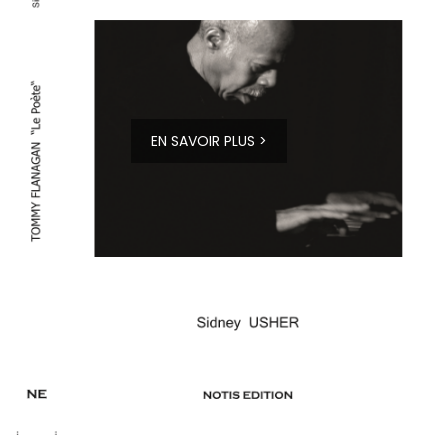
EN SAVOIR PLUS >