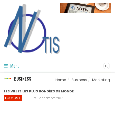
Menu
BUSINESS
Home
Business
Marketing
LES VILLES LES PLUS BONDÉES DE MONDE
ECONOMIE
3 décembre 2017