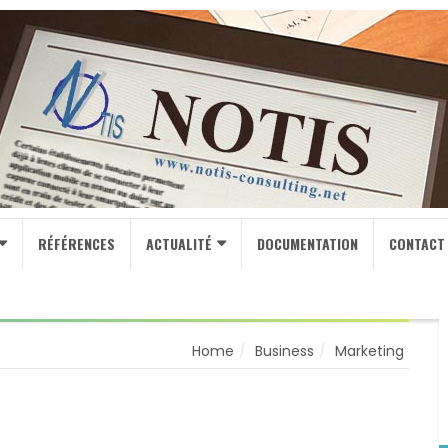
RÉFÉRENCES
ACTUALITÉ
DOCUMENTATION
CONTACT
Home
Business
Marketing