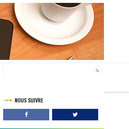
NOUS SUIVRE