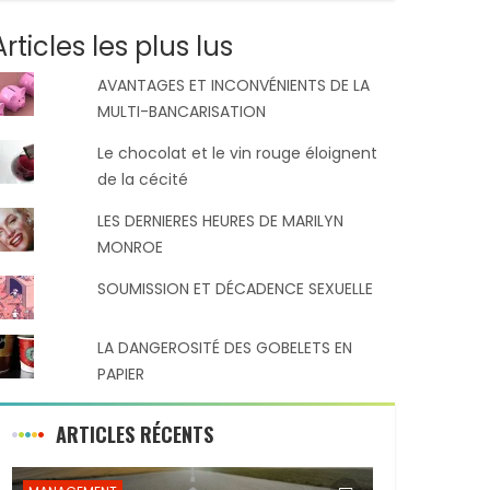
Articles les plus lus
AVANTAGES ET INCONVÉNIENTS DE LA
MULTI-BANCARISATION
Le chocolat et le vin rouge éloignent
de la cécité
LES DERNIERES HEURES DE MARILYN
MONROE
SOUMISSION ET DÉCADENCE SEXUELLE
LA DANGEROSITÉ DES GOBELETS EN
PAPIER
ARTICLES RÉCENTS