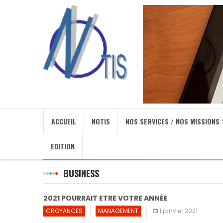
ACCUEIL
NOTIS
NOS SERVICES / NOS MISSIONS
EDITION
BUSINESS
2021 POURRAIT ETRE VOTRE ANNÉE
CROYANCES
MANAGEMENT
1 janvier 2021