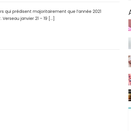
urs qui prédisent majoritairement que l’année 2021
Verseau janvier 21 – 19 […]