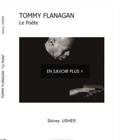
EN SAVOIR PLUS >