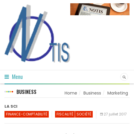
Menu
BUSINESS
Home
Business
Marketing
LA SCI
FINANCE-COMPTABILITÉ
FISCALITÉ
SOCIÉTÉ
27 juillet 2017