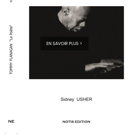
EN SAVOIR PLUS >