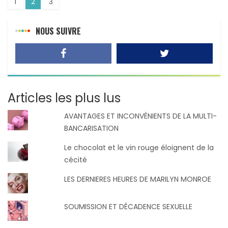
1
2
3
NOUS SUIVRE
Articles les plus lus
AVANTAGES ET INCONVÉNIENTS DE LA MULTI-
BANCARISATION
Le chocolat et le vin rouge éloignent de la
cécité
LES DERNIERES HEURES DE MARILYN MONROE
SOUMISSION ET DÉCADENCE SEXUELLE