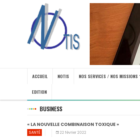
ACCUEIL
NOTIS
NOS SERVICES / NOS MISSIONS
EDITION
BUSINESS
« LA NOUVELLE COMBINAISON TOXIQUE »
SANTÉ
22 février 2022