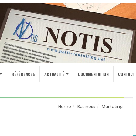
RÉFÉRENCES
ACTUALITÉ
DOCUMENTATION
CONTACT
Home
Business
Marketing