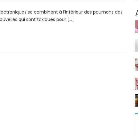
 électroniques se combinent à l’intérieur des poumons des
velles qui sont toxiques pour […]