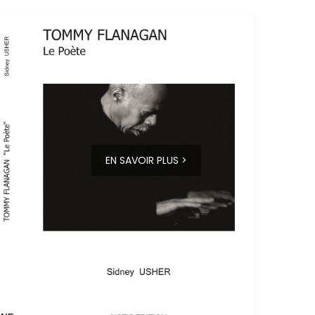
EN SAVOIR PLUS >