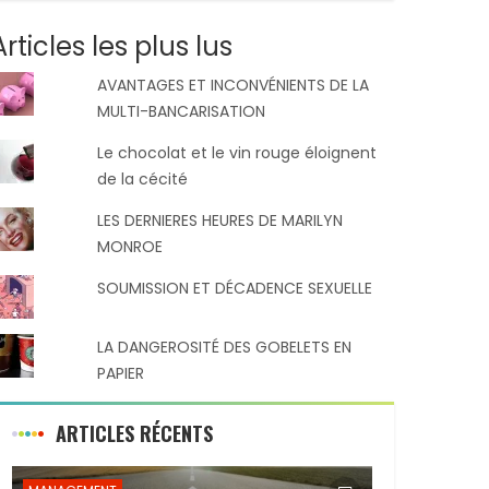
Articles les plus lus
AVANTAGES ET INCONVÉNIENTS DE LA
MULTI-BANCARISATION
Le chocolat et le vin rouge éloignent
de la cécité
LES DERNIERES HEURES DE MARILYN
MONROE
SOUMISSION ET DÉCADENCE SEXUELLE
LA DANGEROSITÉ DES GOBELETS EN
PAPIER
ARTICLES RÉCENTS