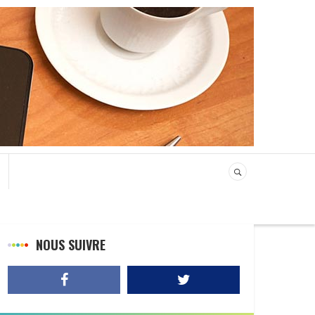
NOUS SUIVRE