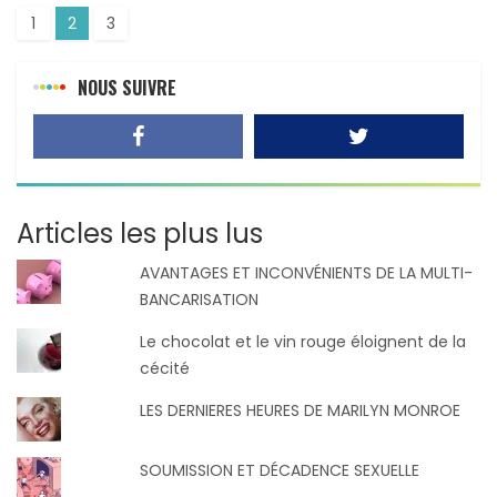
1
2
3
NOUS SUIVRE
Articles les plus lus
AVANTAGES ET INCONVÉNIENTS DE LA MULTI-
BANCARISATION
Le chocolat et le vin rouge éloignent de la
cécité
LES DERNIERES HEURES DE MARILYN MONROE
SOUMISSION ET DÉCADENCE SEXUELLE