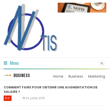
Menu
BUSINESS
Home
Business
Marketing
COMMENT FAIRE POUR OBTENIR UNE AUGMENTATION DE
SALAIRE ?
R.H.
24 juillet 2015