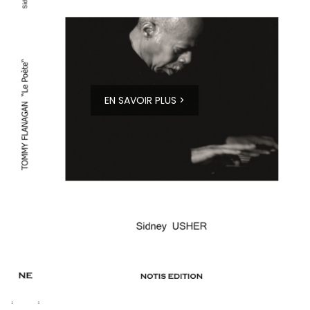
EN SAVOIR PLUS >