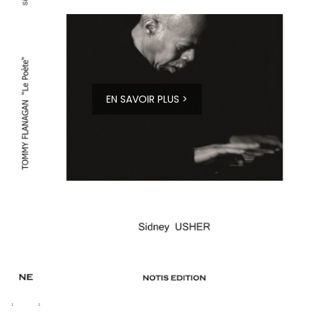
EN SAVOIR PLUS >