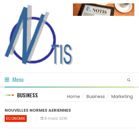
Menu
BUSINESS
Home
Business
Marketing
NOUVELLES NORMES AERIENNES
ECONOMIE
9 mars 2016