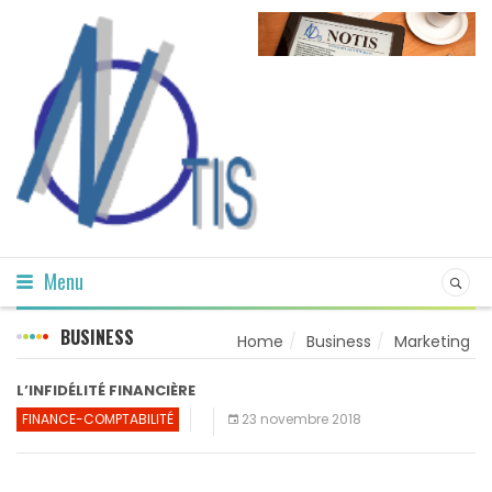
Menu
BUSINESS
Home
Business
Marketing
L’INFIDÉLITÉ FINANCIÈRE
FINANCE-COMPTABILITÉ
23 novembre 2018