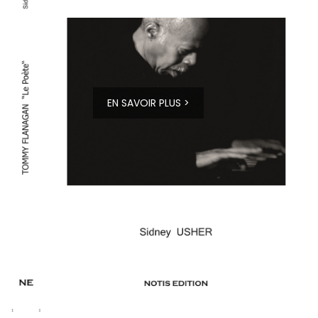
EN SAVOIR PLUS >