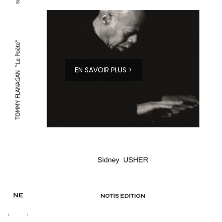
EN SAVOIR PLUS >