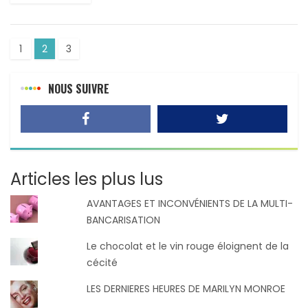
1
2
3
NOUS SUIVRE
Articles les plus lus
AVANTAGES ET INCONVÉNIENTS DE LA MULTI-
BANCARISATION
Le chocolat et le vin rouge éloignent de la
cécité
LES DERNIERES HEURES DE MARILYN MONROE