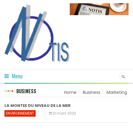
Menu
BUSINESS
Home
Business
Marketing
LA MONTEE DU NIVEAU DE LA MER
ENVIRONNEMENT
31 mars 2023