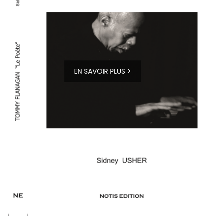
EN SAVOIR PLUS >