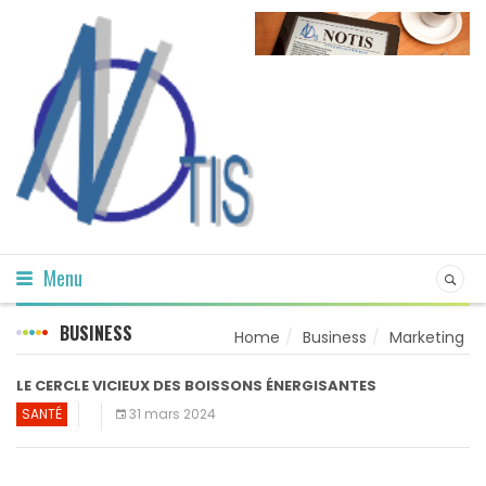
Menu
BUSINESS
Home
Business
Marketing
LE CERCLE VICIEUX DES BOISSONS ÉNERGISANTES
SANTÉ
31 mars 2024